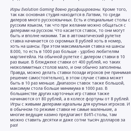
Игры Evolution Gaming давно русифицированы
. Кроме того,
так как основная студия находится в Латвии, то среди
дилеров много русскоязычных. Есть и специальные столы с
русским языком, так что при желании можно общаться с
дилерами на русском. Что касается ставок, то они могут
быть и вполне низкими. Так в автоматический рулетке
ставка начинается со скромных 8 рублей хоть в номер,
хоть на шансы. При этом максимальная ставка на шансы
8.000, то есть в 1000 раз больше - удобно любителям
мартингейла. На обычной рулетке с дилером ставки в 10
раз выше. В блэкджеке ставки от 400 рублей, но таких
низколимитных столов мало, и они обычно заполнены.
Правда, можно делать ставки позади игроков (не принимая
решение самостоятельно), в этом случае ставка может
быть в 10 раз меньше. Диапазон ставок также большой,
максимум стола больше минимума в 1000 раз. В
большинстве других карточных игр ставки также
начинаются от 80 рублей, а в колесе фортуны от 8 рублей.
Игры с живыми дилерами идеальны для крупных игроков. И
в обычном-то режиме ставки не самые маленькие, а
многие ведущие казино предлагают ВИП-столы, там
можно ставить десятки и даже сотни тысяч долларов за
раз!