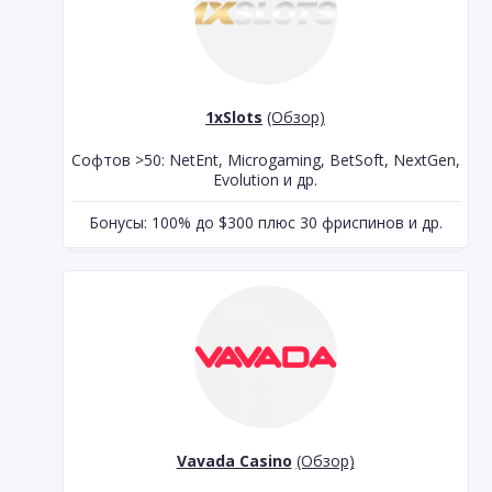
1xSlots
(Обзор)
Софтов >50: NetEnt, Microgaming, BetSoft, NextGen,
Evolution и др.
Бонусы: 100% до $300 плюс 30 фриспинов и др.
Vavada Casino
(Обзор)