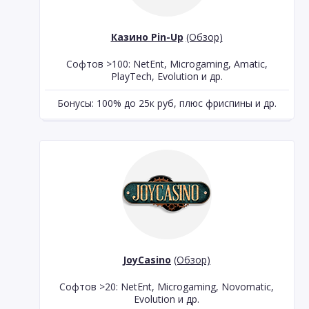
Казино Pin-Up
(Обзор)
Софтов >100: NetEnt, Microgaming, Amatic,
PlayTech, Evolution и др.
Бонусы: 100% до 25к руб, плюс фриспины и др.
JoyCasino
(Обзор)
Софтов >20: NetEnt, Microgaming, Novomatic,
Evolution и др.