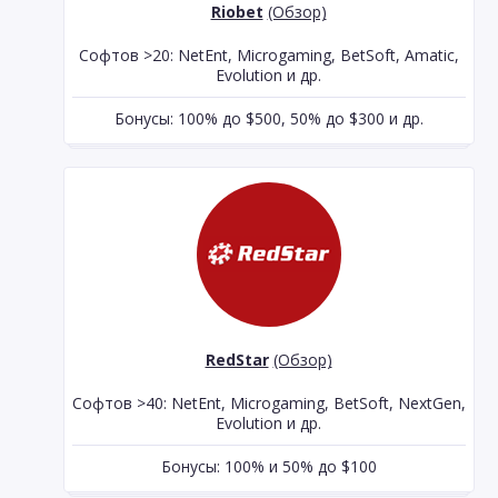
Riobet
(Обзор)
Софтов >20: NetEnt, Microgaming, BetSoft, Amatic,
Evolution и др.
Бонусы: 100% до $500, 50% до $300 и др.
RedStar
(Обзор)
Софтов >40: NetEnt, Microgaming, BetSoft, NextGen,
Evolution и др.
Бонусы: 100% и 50% до $100