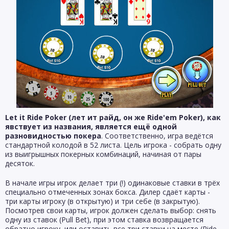
Let it Ride Poker (лет ит райд, он же Ride'em Poker), как
явствует из названия, является ещё одной
разновидностью покера
. Соответственно, игра ведётся
стандартной колодой в 52 листа. Цель игрока - собрать одну
из выигрышных покерных комбинаций, начиная от пары
десяток.
В начале игры игрок делает три (!) одинаковые ставки в трёх
специально отмеченных зонах бокса. Дилер сдаёт карты -
три карты игроку (в открытую) и три себе (в закрытую).
Посмотрев свои карты, игрок должен сделать выбор: снять
одну из ставок (Pull Bet), при этом ставка возвращается
обратно игроку, или оставить все три ставки на месте (Ride