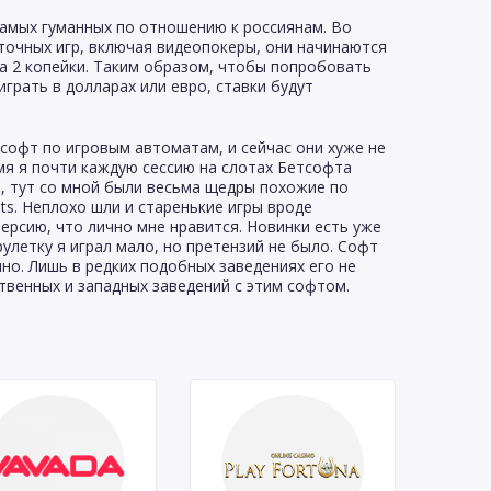
 самых гуманных по отношению к россиянам. Во
рточных игр, включая видеопокеры, они начинаются
а 2 копейки. Таким образом, чтобы попробовать
играть в долларах или евро, ставки будут
софт по игровым автоматам, и сейчас они хуже не
мя я почти каждую сессию на слотах Бетсофта
), тут со мной были весьма щедры похожие по
ts. Неплохо шли и старенькие игры вроде
ерсию, что лично мне нравится. Новинки есть уже
рулетку я играл мало, но претензий не было. Софт
но. Лишь в редких подобных заведениях его не
венных и западных заведений с этим софтом.