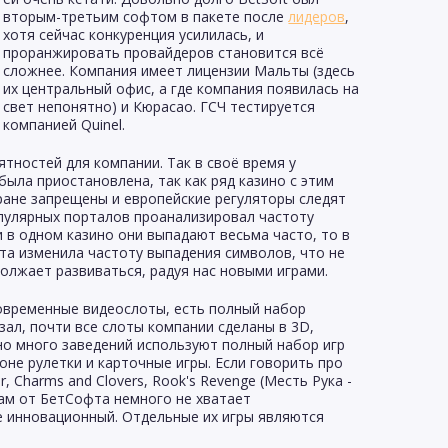
вторым-третьим софтом в пакете после
лидеров
,
хотя сейчас конкуренция усилилась, и
проранжировать провайдеров становится всё
сложнее. Компания имеет лицензии Мальты (здесь
их центральный офис, а где компания появилась на
свет непонятно) и Кюрасао. ГСЧ тестируется
компанией Quinel.
ятностей для компании. Так в своё время у
ыла приостановлена, так как ряд казино с этим
ране запрещены и европейские регуляторы следят
опулярных порталов проанализировал частоту
ли в одном казино они выпадают весьма часто, то в
та изменила частоту выпадения символов, что не
олжает развиваться, радуя нас новыми играми.
 современные видеослоты, есть полный набор
зал, почти все слоты компании сделаны в 3D,
но много заведений используют полный набор игр
оне рулетки и карточные игры. Если говорить про
 Charms and Clovers, Rook's Revenge (Месть Рука -
играм от БетСофта немного не хватает
е инновационный. Отдельные их игры являются