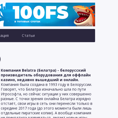
ация
Статьи
)
Компания Belatra (Белатра) - белорусский
производитель оборудования для оффлайн
казино, недавно вышедший и онлайн.
Компания была создана в 1993 году в Белоруссии.
Говорят, что Белатра изначально шла по пути
Игрософта, но сейчас ситуации у них совершенно
разные. С точки зрения онлайна Белатра изрядно
отстаёт, свои игры в сеть они перенесли только в
середине 2017 года (до этого момента были лишь
отдельные пиратские копии). А вообще компания
не прекратила развиваться, делает новые игры,