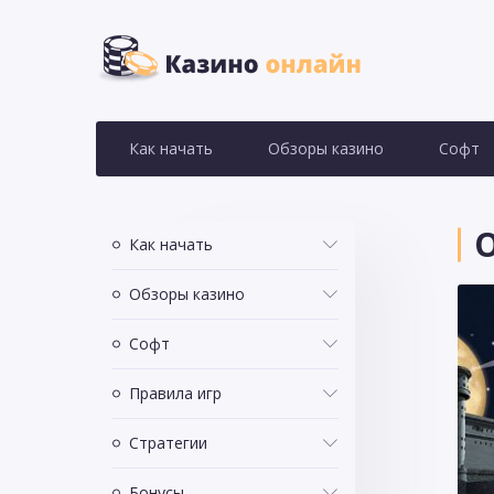
Как начать
Обзоры казино
Софт
О
Как начать
Обзоры казино
Софт
Правила игр
Стратегии
Бонусы