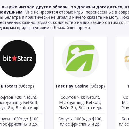
и вы уже читали другие обзоры, то должны догадаться, 
нодушным
. Мне не нравятся старые игры, перенесённые в совр
ры Белатра я практически не играл и ничего сказать не могу. По
ественных казино. Думаю, количество наших казино с этим софт
дных мы вряд его увидим в ближайшее время.
BitStarz
(Обзор)
Fast Pay Casino
(Обзор)
офтов >20: NetEnt,
Софтов >40: NetEnt,
Со
icrogaming, BetSoft,
Microgaming, BetSoft,
Mic
ay'n Go, Belatra и др.
Play'n Go, Belatra и др.
Play
нусы: 100% до $100,
Бонусы: 100% до $100,
Бон
люс фриспины и др.
плюс фриспины и др.
плюс